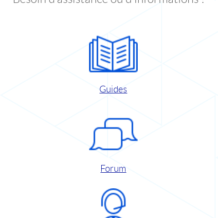
Guides
Forum